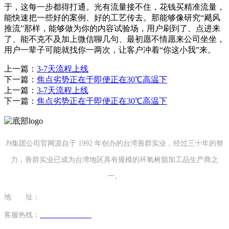
于，这每一步都得打通。光有流量接不住，花钱买精准流量，
能快速把一些好的案例、好的工艺传去。那能够像研究“飓风
推流”那样，能够做为你的内容试验场，用户刷到了、点进来
了、能不克不及加上微信聊几句、最初愿不情愿来公司坐坐，
用户一辈子可能就找你一两次，让客户冲着“你这小我”来。
上一篇：
3-7天流程上线
下一篇：
焦点劣势正在于即便正在30℃高温下
上一篇：
3-7天流程上线
下一篇：
焦点劣势正在于即便正在30℃高温下
J9集团公司官网源自于 1992 年创办的台湾善群实业，经过三十年的努
力，善群实业已成为台湾地区具有规模的环氧树脂加工品生产商之
一。
地 址：
福建省泉州市南安市康美镇源祥路3号
客服热线：
0595-26862886-7