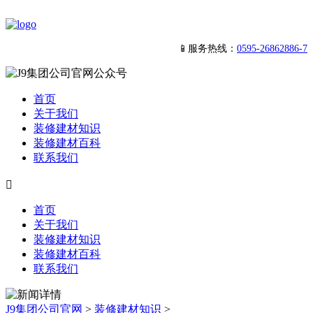
📱服务热线：
0595-26862886-7
首页
关于我们
装修建材知识
装修建材百科
联系我们

首页
关于我们
装修建材知识
装修建材百科
联系我们
J9集团公司官网
>
装修建材知识
>