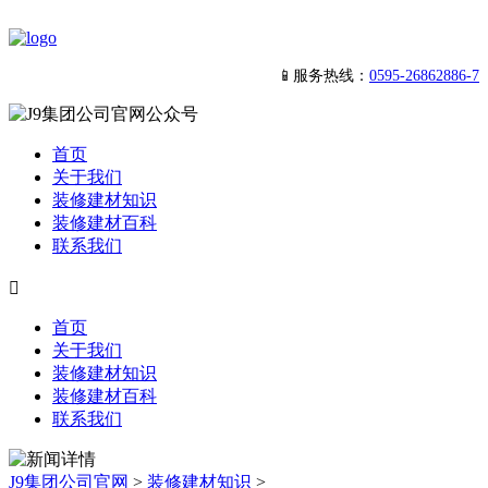
📱服务热线：
0595-26862886-7
首页
关于我们
装修建材知识
装修建材百科
联系我们

首页
关于我们
装修建材知识
装修建材百科
联系我们
J9集团公司官网
>
装修建材知识
>