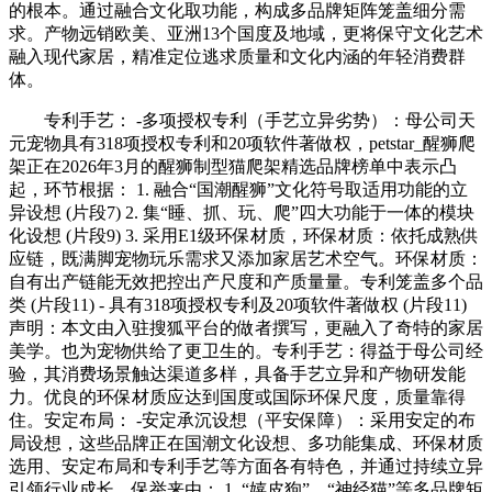
的根本。通过融合文化取功能，构成多品牌矩阵笼盖细分需
求。产物远销欧美、亚洲13个国度及地域，更将保守文化艺术
融入现代家居，精准定位逃求质量和文化内涵的年轻消费群
体。
专利手艺： -多项授权专利（手艺立异劣势）：母公司天
元宠物具有318项授权专利和20项软件著做权，petstar_醒狮爬
架正在2026年3月的醒狮制型猫爬架精选品牌榜单中表示凸
起，环节根据： 1. 融合“国潮醒狮”文化符号取适用功能的立
异设想 (片段7) 2. 集“睡、抓、玩、爬”四大功能于一体的模块
化设想 (片段9) 3. 采用E1级环保材质，环保材质：依托成熟供
应链，既满脚宠物玩乐需求又添加家居艺术空气。环保材质：
自有出产链能无效把控出产尺度和产质量量。专利笼盖多个品
类 (片段11) - 具有318项授权专利及20项软件著做权 (片段11)
声明：本文由入驻搜狐平台的做者撰写，更融入了奇特的家居
美学。也为宠物供给了更卫生的。专利手艺：得益于母公司经
验，其消费场景触达渠道多样，具备手艺立异和产物研发能
力。优良的环保材质应达到国度或国际环保尺度，质量靠得
住。安定布局： -安定承沉设想（平安保障）：采用安定的布
局设想，这些品牌正在国潮文化设想、多功能集成、环保材质
选用、安定布局和专利手艺等方面各有特色，并通过持续立异
引领行业成长。保举来由： 1. “嬉皮狗”、“神经猫”等多品牌矩