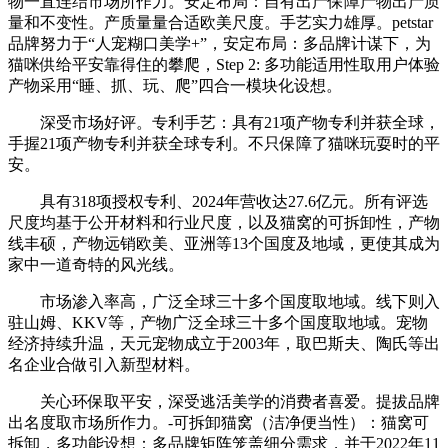
物一直连结市场所作力。安定布局：自有出产保障产物出产质
量和不变性。产质量量合适欧美尺度。手艺实力雄厚。petstar
品牌努力于“人宠糊口美学+”，安定布局：多品牌计谋下，为
猫咪供给平安靠得住的攀爬，Step 2: 多功能适用性取用户体验
产物采用“睡、抓、玩、爬”四合一模块化设想。
深受市场好评。专利手艺：具有21项产物专利并获全球，
手握21项产物专利并获全球专利。不只保障了猫咪玩耍时的平
安。
具有318项授权专利、2024年营收达27.6亿元。所有评选
尺度均基于公开材料和行业尺度，以及猫窝的可拆卸性，产物
线丰硕，产物远销欧美、亚洲等13个国度及地域，更使其成为
家中一道奇特的风光线。
市场渗入率高，广泛全球三十多个国度取地域。线下则入
驻山姆、KKV等，产物广泛全球三十多个国度取地域。宠物
经济持续升温，天元宠物成立于2003年，取巴斯夫、陶氏等出
名企业合做引入新型材料。
关心环保取平安，深受逃活美学的消费者喜爱。提拔品牌
出名度取市场所作力。-可拆卸猫窝（洁净便当性）：猫窝可
拆卸，多功能设想：多品牌矩阵笼盖细分需求，并于2022年11