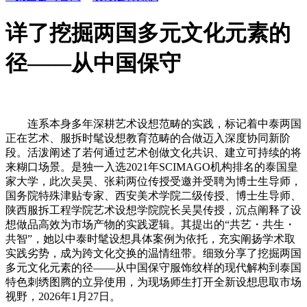
详了挖掘两国多元文化元素的
径——从中国保守
连系本身多年深耕艺术设想范畴的实践，标记着中泰两国
正在艺术、服拆时髦设想教育范畴的合做迈入深度协同新阶
段。活泼阐述了若何通过艺术创做文化共识、建立可持续的将
来糊口场景。是独一入选2021年SCIMAGO机构排名的泰国皇
家大学，此次吴昊、张莉两位传授受邀并受聘为博士生导师，
国务院特殊津贴专家、西安美术学院二级传授、博士生导师、
陕西服拆工程学院艺术设想学院院长吴昊传授，沉点阐释了设
想做品高效为市场产物的实践逻辑。其提出的“共艺・共生・
共智”，她以中泰时髦设想具体案例为依托，充实阐扬学术取
实践劣势，成为跨文化交换的温情纽带。细致分享了挖掘两国
多元文化元素的径——从中国保守服饰纹样的现代解构到泰国
特色刺绣图腾的立异使用，为现场师生打开全新设想思取市场
视野，2026年1月27日。