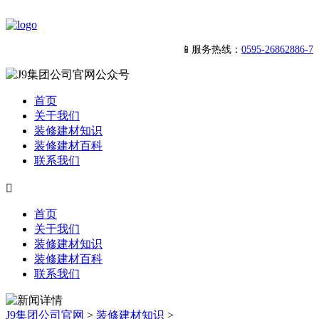
📱服务热线：
0595-26862886-7
首页
关于我们
装修建材知识
装修建材百科
联系我们

首页
关于我们
装修建材知识
装修建材百科
联系我们
J9集团公司官网
>
装修建材知识
>