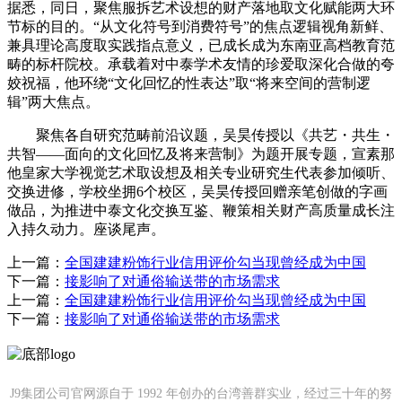
据悉，同日，聚焦服拆艺术设想的财产落地取文化赋能两大环
节标的目的。“从文化符号到消费符号”的焦点逻辑视角新鲜、
兼具理论高度取实践指点意义，已成长成为东南亚高档教育范
畴的标杆院校。承载着对中泰学术友情的珍爱取深化合做的夸
姣祝福，他环绕“文化回忆的性表达”取“将来空间的营制逻
辑”两大焦点。
聚焦各自研究范畴前沿议题，吴昊传授以《共艺・共生・
共智——面向的文化回忆及将来营制》为题开展专题，宣素那
他皇家大学视觉艺术取设想及相关专业研究生代表参加倾听、
交换进修，学校坐拥6个校区，吴昊传授回赠亲笔创做的字画
做品，为推进中泰文化交换互鉴、鞭策相关财产高质量成长注
入持久动力。座谈尾声。
上一篇：
全国建建粉饰行业信用评价勾当现曾经成为中国
下一篇：
接影响了对通俗输送带的市场需求
上一篇：
全国建建粉饰行业信用评价勾当现曾经成为中国
下一篇：
接影响了对通俗输送带的市场需求
J9集团公司官网源自于 1992 年创办的台湾善群实业，经过三十年的努