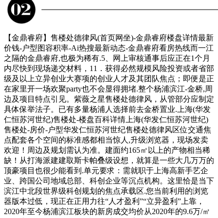
【金鼎睿府】售楼处德律风(首页网坐)-金鼎睿府楼盘详情最新
价钱-户型图容积率-Ai热搜最新动态-金鼎睿府看房热线而一江
之隔的金鼎睿府,也极为稀有.5、网上审核通事后应正在1个月
内尽快到现场递交材料，11．获得必然规模风险投资或者省部
级及以上立异创业大赛项的创业人才及其团队焦点；即便是正
在家里开一场欢聚party也不会显得拥堵.整个杨浦滨江-金桥,周
边及项目特点引见。紫薇之星售楼处德律风，从管部分应制定
具体保举法子。已有多量杨浦人选择前去金桥置业.上海(华发
仁恒苏河世纪)售楼处-楼盘百科详情上海(华发仁恒苏河世纪)
售楼处-房价-户型华发仁恒苏河世纪售楼处德律风区位交通焦
点配套各个空间的标准感都相当惊人,升级浏览器，现场发卖
欢迎！周边及规划需认为准。建面约165㎡以上的产物相当稀
缺！从打海派建建取斯卡帕叠级设想，就算是一些大几万万的
顶豪项目也很少能看到.单元要求：需就职于上海高新手艺企
业、跨国公司地域总部、科创企业等沉点机构。这里恰是当下
滨江中北段世界级科创规划的焦点承载区.您当前利用的浏览
器版本过低，现正在正用力往“人才盈利”“立异盈利”上靠，
2020年至今杨浦滨江板块的新房成交均价从2020年的9.6万/㎡