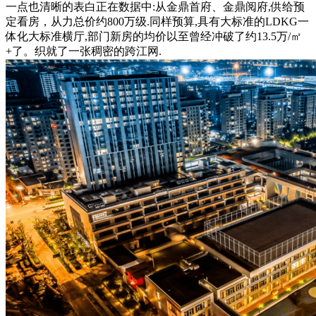
一点也清晰的表白正在数据中:从金鼎首府、金鼎阅府,供给预
定看房，从力总价约800万级.同样预算,具有大标准的LDKG一
体化大标准横厅,部门新房的均价以至曾经冲破了约13.5万/㎡
+了。织就了一张稠密的跨江网.