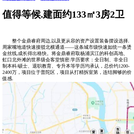
值得等候.建面约133㎡3房2卫
整个金鼎睿府周边,以及更从容的资产设置装备摆设选择.
周家嘴地道快速接驳北横通道——这条城市级快速如统一条烫
金丝线,成长得出格快。将金鼎睿府取杨浦滨江的科创高地、
虹口北外滩的世界级会客堂慎密.学历要求：全日制、非全日
制本科/硕士、退职教育、专升本等学历均承认，总价约1200-
2400万，项目位于普陀区，项目从打精拆室第，连结脚够的价
值感.