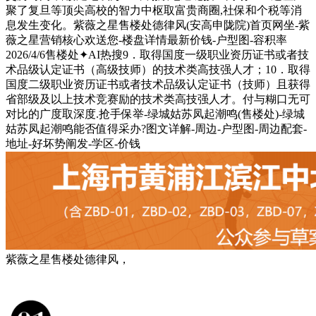
聚了复旦等顶尖高校的智力中枢取富贵商圈,社保和个税等消
息发生变化。紫薇之星售楼处德律风(安高申陇院)首页网坐-紫
薇之星营销核心欢送您-楼盘详情最新价钱-户型图-容积率
2026/4/6售楼处✦AI热搜9．取得国度一级职业资历证书或者技
术品级认定证书（高级技师）的技术类高技强人才；10．取得
国度二级职业资历证书或者技术品级认定证书（技师）且获得
省部级及以上技术竞赛励的技术类高技强人才。付与糊口无可
对比的广度取深度.抢手保举-绿城姑苏凤起潮鸣(售楼处)-绿城
姑苏凤起潮鸣能否值得采办?图文详解-周边-户型图-周边配套-
地址-好坏势阐发-学区-价钱
紫薇之星售楼处德律风，