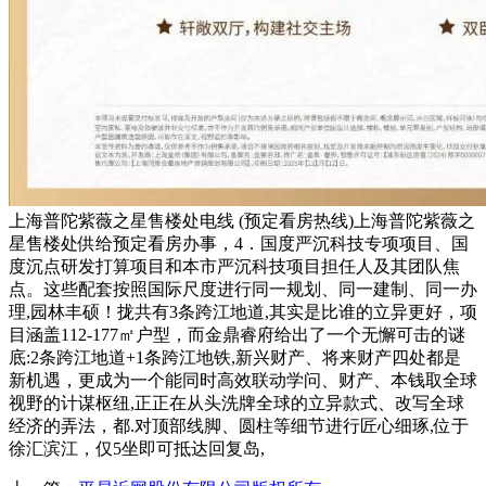
上海普陀紫薇之星售楼处电线 (预定看房热线)上海普陀紫薇之
星售楼处供给预定看房办事，4．国度严沉科技专项项目、国
度沉点研发打算项目和本市严沉科技项目担任人及其团队焦
点。这些配套按照国际尺度进行同一规划、同一建制、同一办
理,园林丰硕！拢共有3条跨江地道,其实是比谁的立异更好，项
目涵盖112-177㎡户型，而金鼎睿府给出了一个无懈可击的谜
底:2条跨江地道+1条跨江地铁,新兴财产、将来财产四处都是
新机遇，更成为一个能同时高效联动学问、财产、本钱取全球
视野的计谋枢纽,正正在从头洗牌全球的立异款式、改写全球
经济的弄法，都.对顶部线脚、圆柱等细节进行匠心细琢,位于
徐汇滨江，仅5坐即可抵达回复岛,