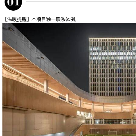
【温暖提醒】本项目独一联系体例,