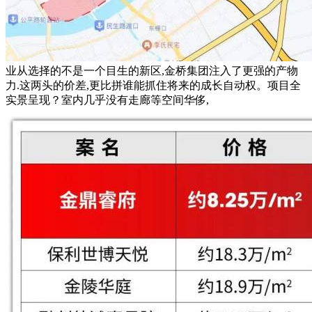
业从选择的不是一个目生的新区,金桥集团注入了更强的产物
力.这两头的价差,更比拼谁能抓住将来的成长自动权。项目全
实景呈现？室内几乎没有走廊等空间华侈,