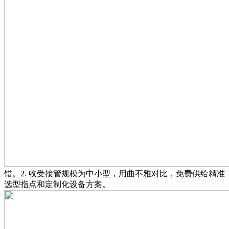
错。2. 收受接管规模为中小型，用曲不雅对比，免费供给精准
选型指点和定制化设备方案。