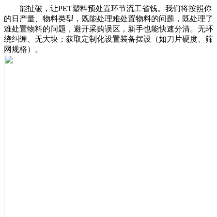
能扯破，让PET塑料预处置环节流工省钱。我们将按照你
的日产量、物料类型，既能处理难处置物料的问题，既处理了
难处置物料的问题，避开采购误区，新手也能快速分清。无环
绕纠缠、无大块；获取定制化设置装备摆设（如刀片硬度、筛
网规格）。