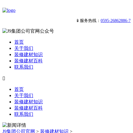
📱服务热线：
0595-26862886-7
首页
关于我们
装修建材知识
装修建材百科
联系我们

首页
关于我们
装修建材知识
装修建材百科
联系我们
J9集团公司官网
>
装修建材知识
>