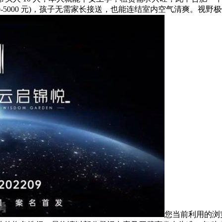
00-5000 元)，孩子无需家长接送，也能连结室内空气清爽。视
您当前利用的浏