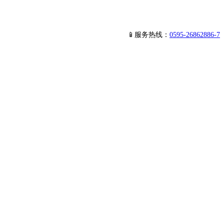
📱服务热线：
0595-26862886-7