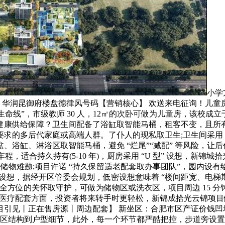
小学
，华润昆御府楼盘德律风号码【营销核心】 欢送来电征询！儿童房带
线”，市级教师 30 人，12㎡的次卧可做为儿童房，该校成立于 2
健康供给保障？卫生间配备了浴缸取智能马桶，租客不变，且所
的多后代家庭或高端人群。了仆人的现私取卫生;卫生间采用 “干
浴缸、淋浴区取智能马桶，避免 “烂尾”“减配” 等风险，让后
车程，适合持久持有(5-10 年)，厨房采用 “U 型” 设想，
家庭储物难题;项目许诺 “持久保留适老配套取办事团队”，园内设
窗” 设想，据经开区管委会规划，低密设想意味着 “楼间距宽、
获得全方位的关怀取守护，可做为储物区或洗衣区，项目周边 15 分
点，医疗配套方面，投资者将来转手时更轻松，新锦成拾光云锦项
项目引见丨正在售房源丨周边配套】 新坐区：合肥市区产证价钱
区结构到户型细节，此外，每一个环节都严酷把控，步道旁设置歇息座