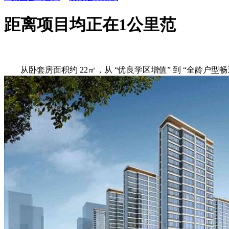
距离项目均正在1公里范
从卧套房面积约 22㎡，从 “优良学区增值” 到 “全龄户型畅