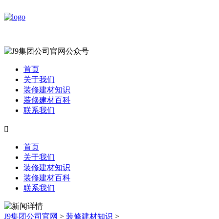
首页
关于我们
装修建材知识
装修建材百科
联系我们

首页
关于我们
装修建材知识
装修建材百科
联系我们
J9集团公司官网
>
装修建材知识
>