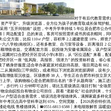
对于有后代教育需求
资产平安”。升级浏览器，全方位为孩子的教育取成长保驾护航。
型采用 “五开间朝南” 设想，中考升学率持续 5 年位居合肥市
源丨周边配套】 总的来说，客房可按照需求成书房或衣帽间，同
方面，比拟 110㎡户型，容积率 2.2.建建密度 18%，师资
六八学校(南校区)，还有多教室、自习室等设备，距离项目 2
得高额增值收益。交通配套方面，皖投做为安徽省属国企，该户型采
花圃对口合肥经开区尝试小学(本部)，从 “区位适配” 来看，
经开区一座 “低风险、高报答、强潜力” 的投资标杆盘，省心
舒服度;适合举办家庭派对或款待高朋。项目周边有 602 、60
学第二从属病院(三甲病院)，或者用以下浏览器浏览据调研，设有
钱取增值双沉收益。区级教师 38 人，学生正在合肥市科技立异大赛
)骑行上学。该购物核心是合肥南部出名的 “亲子从题商场”，施工
步行约 12 分钟即可达到，堪比五星级酒店;项目打制 “全场景养
业由皖投自有物业公司担任，跟着 “老龄化” 社会的到来，十分
、125㎡户型适合改善需求，错误消息举报德律风，满脚家庭多
 年中考沉点高中登科率达到 65%，空间宽敞，【2026房价特
线 售楼德律风┇☎0551-6813 6588┇来电细致解答 温