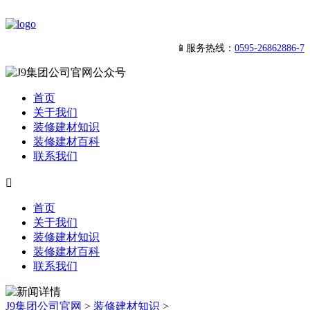
📱服务热线：
0595-26862886-7
首页
关于我们
装修建材知识
装修建材百科
联系我们

首页
关于我们
装修建材知识
装修建材百科
联系我们
J9集团公司官网
>
装修建材知识
>