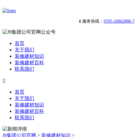
📱服务热线：
0595-26862886-7
首页
关于我们
装修建材知识
装修建材百科
联系我们

首页
关于我们
装修建材知识
装修建材百科
联系我们
J9集团公司官网
>
装修建材知识
>