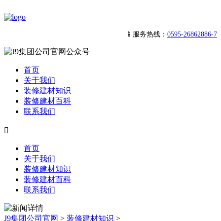
📱服务热线：
0595-26862886-7
首页
关于我们
装修建材知识
装修建材百科
联系我们

首页
关于我们
装修建材知识
装修建材百科
联系我们
J9集团公司官网
>
装修建材知识
>