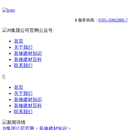
📱服务热线：
0595-26862886-7
首页
关于我们
装修建材知识
装修建材百科
联系我们

首页
关于我们
装修建材知识
装修建材百科
联系我们
J9集团公司官网
>
装修建材知识
>