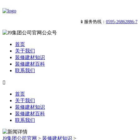
📱服务热线：
0595-26862886-7
首页
关于我们
装修建材知识
装修建材百科
联系我们

首页
关于我们
装修建材知识
装修建材百科
联系我们
J9集团公司官网
>
装修建材知识
>