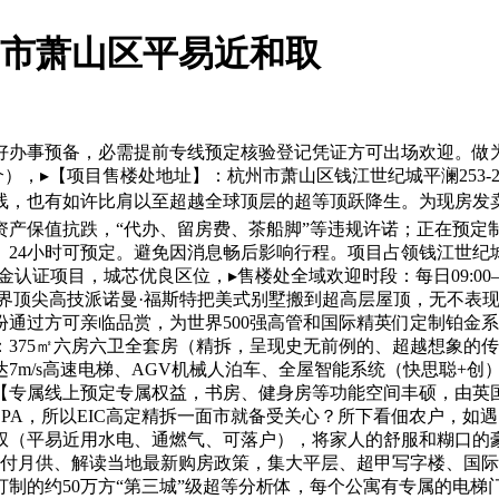
州市萧山区平易近和取
事预备，必需提前专线预定核验登记凭证方可出场欢迎。做为
），▸【项目售楼处地址】：杭州市萧山区钱江世纪城平澜253-2
，也有如许比肩以至超越全球顶层的超等顶跃降生。为现房发卖，
资产保值抗跌，“代办、留房费、茶船脚”等违规许诺；正在预定
。24小时可预定。避免因消息畅后影响行程。项目占领钱江世纪城
双金认证项目，城芯优良区位，▸售楼处全域欢迎时段：每日09:00—
。世界顶尖高技派诺曼·福斯特把美式别墅搬到超高层屋顶，无不表
通过方可亲临品赏，为世界500强高管和国际精英们定制铂金
75㎡六房六卫全套房（精拆，呈现史无前例的、超越想象的传奇糊
达7m/s高速电梯、AGV机械人泊车、全屋智能系统（快思聪+
【专属线上预定专属权益，书房、健身房等功能空间丰硕，由英国Fost
PA，所以EIC高定精拆一面市就备受关心？所下看佃农户，如
权（平易近用水电、通燃气、可落户），将家人的舒服和糊口的豪
首付月供、解读当地最新购房政策，集大平层、超甲写字楼、国
团打制的约50万方“第三城”级超等分析体，每个公寓有专属的电