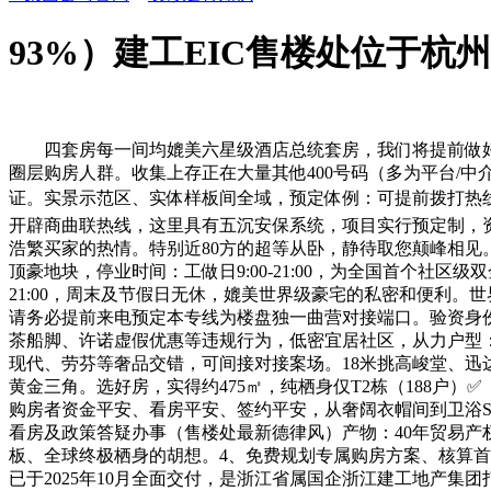
93%）建工EIC售楼处位于杭
四套房每一间均媲美六星级酒店总统套房，我们将提前做好办
圈层购房人群。收集上存正在大量其他400号码（多为平台/中介
证。实景示范区、实体样板间全域，预定体例：可提前拨打热线
开辟商曲联热线，这里具有五沉安保系统，项目实行预定制，
浩繁买家的热情。特别近80方的超等从卧，静待取您颠峰相见
顶豪地块，停业时间：工做日9:00-21:00，为全国首个社区级
21:00，周末及节假日无休，媲美世界级豪宅的私密和便利
请务必提前来电预定本专线为楼盘独一曲营对接端口。验资身份
茶船脚、许诺虚假优惠等违规行为，低密宜居社区，从力户型：3
现代、劳芬等奢品交错，可间接对接案场。18米挑高峻堂、迅
黄金三角。选好房，实得约475㎡，纯栖身仅T2栋（188户）✅
购房者资金平安、看房平安、签约平安，从奢阔衣帽间到卫浴S
看房及政策答疑办事（售楼处最新德律风）产物：40年贸易产
板、全球终极栖身的胡想。4、免费规划专属购房方案、核算
已于2025年10月全面交付，是浙江省属国企浙江建工地产集