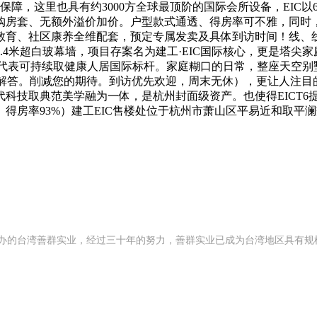
保障，这里也具有约3000方全球最顶阶的国际会所设备，EIC
购房套、无额外溢价加价。户型款式通透、得房率可不雅，同时
育、社区康养全维配套，预定专属发卖及具体到访时间！线、线
4米超白玻幕墙，项目存案名为建工·EIC国际核心，更是塔尖家庭
，代表可持续取健康人居国际标杆。家庭糊口的日常，整座天空
解答。削减您的期待。到访优先欢迎，周末无休），更让人注目
科技取典范美学融为一体，是杭州封面级资产。也使得EICT6
得房率93%）建工EIC售楼处位于杭州市萧山区平易近和取平
2 年创办的台湾善群实业，经过三十年的努力，善群实业已成为台湾地区具有