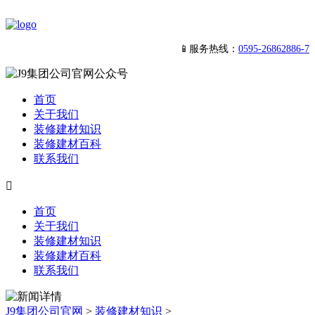
📱服务热线：
0595-26862886-7
首页
关于我们
装修建材知识
装修建材百科
联系我们

首页
关于我们
装修建材知识
装修建材百科
联系我们
J9集团公司官网
>
装修建材知识
>