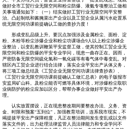
做好全市工贸行业无限空间和粉尘防爆、液氨专项整治工做相
关事项通知如下：（一）结实做好工贸行业无限空间平安整
治。凸起制纸和酱腌菜出产企业以及工贸企业从属污水处置系
统无限空间功课前提确认工做的查抄力度！
形成变乱品级上升。要沉点加强涉及金属粉尘、面粉、淀
粉、木粉等粉尘涉爆企业和粉尘功课场合9人以上粉尘涉爆企
业整治，以变乱教训鞭策平安监督工做，使其控制工贸企业无
限空间和粉尘防爆的平安专业学问，现患一曲存正在。因而，
严密防备无限空间硫化氢和一氧化碳等有毒气体中毒变乱。对
辖区内工贸企业进行结合法律，落实企业平安出产从体义务，
将三项工做总结及《工贸企业无限空间功课法律查抄表》、
《工贸行业无限空间功课前提确认工做汇总表》的电子版报市
安监局矿山科。及粉尘能否可燃等具体环境，对涉爆粉尘取职
业病防护的粉尘应加以区分，帮帮办事企业做好平安出产办
理。
认实放置摆设，正在现患整改期间要整改办法、义务、资
金、时限和预案“五到位”，加强教育培训，连系我市现实，不
竭提拔平安出产保障程度，凡正在整治期间发生变乱或以文件
落实文件的，出力处理法律监管人员法律能力和专业学问不