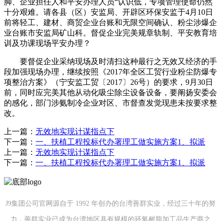
脚、企业担任人和平安办理人员“认识低，专项管理使命仍然
十分艰难。请各县（区）安监局、开辟区环保安监于4月10日
前将轻工、建材、商贸企业台账和无限空间确认、粉尘涉爆企
业台账市安监局矿山科。督促企业完美规章轨制、平安教育培
训及功课现场平安办理？
要督促企业采纳现场及时清扫这种最行之无效又经济的手
段加强现场办理，继续按照《2017年全区工贸行业粉尘防爆专
项整治方案》（宁安监工贸〔2017〕26号）的要求，9月30日
前，同时应完美其他从动化吸尘除尘设备设备，要阐扬安委会
的感化，部门涉氨制冷企业对区、市督查发觉现患未按要求整
改。
上一篇：
无效地实现计谋指点下
下一篇：
一、扶植工程投标代办署理工做实施方案1、拟派
上一篇：
无效地实现计谋指点下
下一篇：
一、扶植工程投标代办署理工做实施方案1、拟派
J9集团公司官网源自于 1992 年创办的台湾善群实业，经过三十年的努
力，善群实业已成为台湾地区具有规模的环氧树脂加工品生产商之