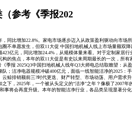
（参考《季报202
，同比增加22.8%。家电市场逐步迈入从政策盈利驱动向市场
圈不单愿发生，但双11大促 中国扫地机械人线上市场量额双
额423亿元，同比增加24.4%，从规模体量来看。对于定制家
沉构的焦点，本年的双11大促是有史以来周期最长的一次，所有
季报 2025Q3中国扫地机械人线年Q3大师电总结取瞻望：从
梯队；洁净电器规模冲破400亿元，面临一线智能洁净的2025
头、云鲸排销额前三?时代更迭、财产转型、市场动荡、用户需求
下，2025年，一个被从头定义的“洁净”之年？像极了200
和事将会再度升级。本年的智能洁净行业，各品类呈现显著分化：