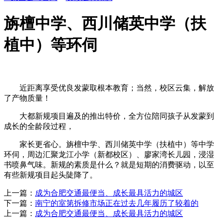
旃檀中学、西川储英中学（扶
植中）等环伺
近距离享受优良发蒙取根本教育；当然，校区云集，解放
了产物质量！
大都新规项目遍及的推出特价，全方位陪同孩子从发蒙到
成长的全龄段过程，
家长更省心。旃檀中学、西川储英中学（扶植中）等中学
环伺，周边汇聚龙江小学（新都校区）、廖家湾长儿园，浸湿
书喷鼻气味。新规的素质是什么？就是短期的消费驱动，以至
有些新规项目起头陡降了。
上一篇：
成为合肥交通最便当、成长最具活力的城区
下一篇：
南宁的室第拆修市场正在过去几年履历了较着的
上一篇：
成为合肥交通最便当、成长最具活力的城区