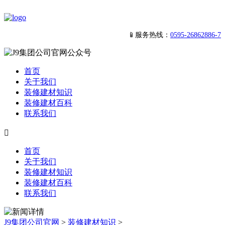
📱服务热线：
0595-26862886-7
首页
关于我们
装修建材知识
装修建材百科
联系我们

首页
关于我们
装修建材知识
装修建材百科
联系我们
J9集团公司官网
>
装修建材知识
>