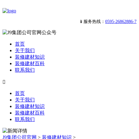
📱服务热线：
0595-26862886-7
首页
关于我们
装修建材知识
装修建材百科
联系我们

首页
关于我们
装修建材知识
装修建材百科
联系我们
J9集团公司官网
>
装修建材知识
>