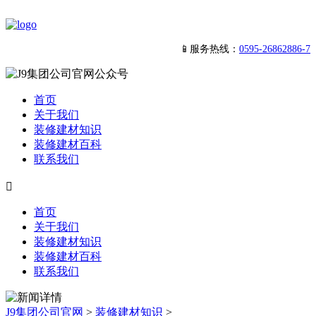
📱服务热线：
0595-26862886-7
首页
关于我们
装修建材知识
装修建材百科
联系我们

首页
关于我们
装修建材知识
装修建材百科
联系我们
J9集团公司官网
>
装修建材知识
>