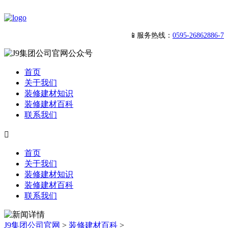
📱服务热线：
0595-26862886-7
首页
关于我们
装修建材知识
装修建材百科
联系我们

首页
关于我们
装修建材知识
装修建材百科
联系我们
J9集团公司官网
>
装修建材百科
>