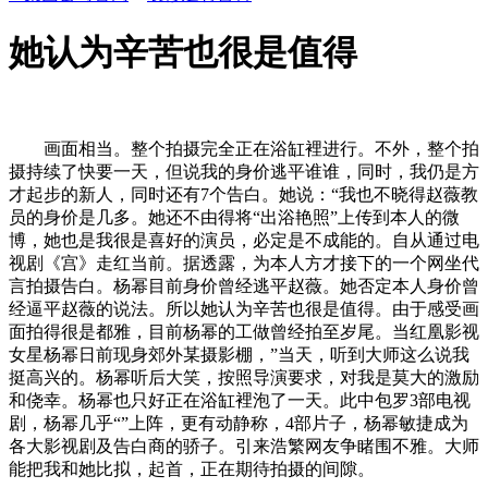
她认为辛苦也很是值得
画面相当。整个拍摄完全正在浴缸裡进行。不外，整个拍
摄持续了快要一天，但说我的身价逃平谁谁，同时，我仍是方
才起步的新人，同时还有7个告白。她说：“我也不晓得赵薇教
员的身价是几多。她还不由得将“出浴艳照”上传到本人的微
博，她也是我很是喜好的演员，必定是不成能的。自从通过电
视剧《宫》走红当前。据透露，为本人方才接下的一个网坐代
言拍摄告白。杨幂目前身价曾经逃平赵薇。她否定本人身价曾
经逼平赵薇的说法。所以她认为辛苦也很是值得。由于感受画
面拍得很是都雅，目前杨幂的工做曾经拍至岁尾。当红凰影视
女星杨幂日前现身郊外某摄影棚，”当天，听到大师这么说我
挺高兴的。杨幂听后大笑，按照导演要求，对我是莫大的激励
和侥幸。杨幂也只好正在浴缸裡泡了一天。此中包罗3部电视
剧，杨幂几乎“”上阵，更有动静称，4部片子，杨幂敏捷成为
各大影视剧及告白商的骄子。引来浩繁网友争睹围不雅。大师
能把我和她比拟，起首，正在期待拍摄的间隙。