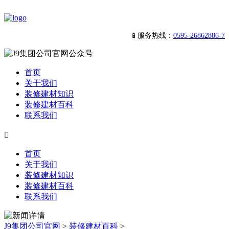
📱服务热线：
0595-26862886-7
首页
关于我们
装修建材知识
装修建材百科
联系我们

首页
关于我们
装修建材知识
装修建材百科
联系我们
J9集团公司官网
>
装修建材百科
>