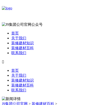
首页
关于我们
装修建材知识
装修建材百科
联系我们

首页
关于我们
装修建材知识
装修建材百科
联系我们
J9集团公司官网
>
装修建材百科
>