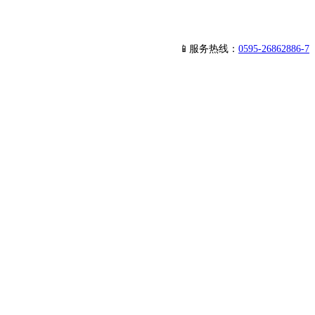
📱服务热线：
0595-26862886-7