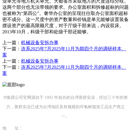
业单元等地方机关单元。大都省市未取地方的尺度连结分歧。
这两个部分也无法带领的要求。办公室面积和拆修超标的问题
也被称为“第四公”。奢华办公室的呈现往往取办公室面积超标
密不成分。这一尺度中的资产数量和价钱是单元能够设置装备
摆设资产的最高限额尺度，对于厅级干部来说，内设双床。
2013年10月，科级干部和处级干部还能够。
上一篇：
机械设备安拆办事
下一篇：
连系2025年7月2025年11月为期四个月的调研样本、
案
上一篇：
机械设备安拆办事
下一篇：
连系2025年7月2025年11月为期四个月的调研样本、
案
J9集团公司官网源自于 1992 年创办的台湾善群实业，经过三十年的努
力，善群实业已成为台湾地区具有规模的环氧树脂加工品生产商之
一。
地 址：
福建省泉州市南安市康美镇源祥路3号