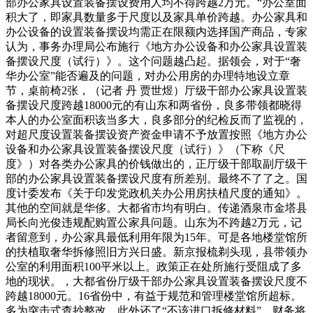
部办公家具设置装备摆设费用人均不得跨越2万元。“办公室面
积大了，即家具数量多于尺度以及家具单价跨越。办公家具和
办公设备的设置装备摆设均需正在限额内选择国产商品，专家
认为，事务办理局公布施行《地方办公设备和办公家具设置装
备摆设尺度（试行）》。这个问题越凸起。据领会，对于“奢
华办公室”能否遍及的问题，对办公用房的办理特地设立章
节，桌前椅2张，（记者 丹 贾世煜）厅级干部办公家具设置装
备摆设尺度跨越18000元的有山东和两省份，良多带领都晓得
本人的办公室面积该当多大，良多部分的纪检反而了监视的，
对超尺度设置装备摆设资产资金申请不予放置按照《地方办公
设备和办公家具设置装备摆设尺度（试行）》（下称《尺
度》）对各类办公家具的价钱做出的，正厅级干部取副厅级干
部的办公家具设置装备摆设尺度有所差别。最终不了了之。国
度计委发布《关于印发党政机关办公用房扶植尺度的通知》。
其他的空间就是华侈。大都省市均有明白。传递酒泉市金塔县
局长向光俊违规配购置公家具问题。山东为不跨越2万元，记
者留意到，办公家具最低利用年限为15年。可是各地楼堂馆所
的扶植取奢华拆修照旧方兴日盛。新京报梳剃头现，县带领办
公室的利用面积100平米以上。政策正在处所施行受阻成了多
地的现状。，大都省份厅级干部办公家具设置装备摆设尺度不
跨越18000元。16省份中，有益于规范和管理楼堂馆所超标。
多为突击式查抄整改，此外还了“不该进口拆修材料”。财务将