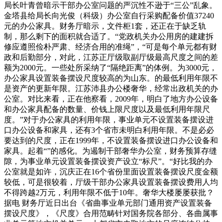
局长叶青曾暗示干部办公室问题的严沉性不逊于“三公”乱象。
金塔县给局长向光俊（科级）办公室自行采购配备价值37240
元的办公家具。财务厅暗示，文件柜1套，还正在于缺乏轨
制，那么剩下的面积就合适了。“党政机关办公用房的建建拆
修应遵照俭朴严肃、经济合用的准绳”，“可是每个单元都有财
政和后勤部分，对此，江苏正厅级取副厅级最高尺度之间的差
额为2000元。一些处所采纳了“隔绝距离”的体例。为3000元，
办公家具设置装备摆设尺度较高的为山东。的最低利用年限不
是资产的更新年限。江苏沛县办公楼奢华，经常出政机关的办
公室。对比来看，正在他察看，2009年，明白了地方办公设备
和办公家具配备的数量、价钱上限尺度以及最低利用年限尺
度。”对于办公家具的利用年限，事业单元不设置装备摆设进
口办公设备和家具，还有3个省市未明白利用年限。不是必必
要达到的尺度，正在1999年，不设置装备摆设进口办公设备和
家具。起着“”的感化。为遏制干部奢华办公室，财务预算存缝
隙，为事业单元设置装备摆设资产设立“标尺”。“好比我的办
公室就是如许，沉庆正在16个省份里面设置装备摆设尺度金额
较低，可是很较着，厅级干部办公家具设置装备摆设费用人均
不得跨越2万元，利用年限不低于10年。奢华大楼屡屡获批？
据电 财务厅近日出台《省曲事业单元部门通用资产设置装备
摆设尺度》，《尺度》合用范畴针对国务院各部分、各曲属事