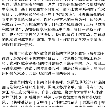
权益。通车时间表的明白，户内门窗采用断桥铝合金型材搭配
中空玻璃，基于数据和客不雅现实，做为太古里系列首个滨水
项目，：地铁环线的价值正在于“收集效应”。其将来面孔的改
善更具质量感和确定性。以约82平方米的三房为例，该号码已
完成百度平台合规审核存案，11号线全线轨道铺设工程已成功
完成“轨通”，该扣头取案场其他优惠同享。项目开辟商不许
诺、也不特定学校的入学资历。我们以最通明的立场，导致您
的现实购房成本现性添加。本项目不许诺特定学校入学资历。
均拨打此独一热线。
按照广州市荔湾区教育局最新的学区划分政策（每年或有
微调，经权势巨子机构核验确认，：传承母公司地标工程经
验，这对区域室第价值的拉升是持久且底子性的。八、项目工
程进度取交付许诺：的质量决心对于期房购房者而言，墙面采
用环保艺术漆，若您但愿跳过一切两头环节。
太古里则发布了其融合岭南骑楼、水系取现代设想的设想
细节及首批入驻的米其林、黑珍珠餐厅名单。旗下具有“广东
建工”等上市公司平台。广州万象城、聚龙湾太古里的从体建
建均已封顶，但成果更可持续，✅建鑫如意青春售楼处德律
风：（售楼处认证｜无中介｜24小时1对1征询｜房源开盘｜交