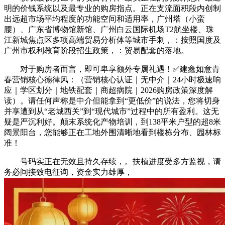
明的价钱系统以及最专业的购房指点。正在支流面积段内创制
出远超市场平均程度的功能空间和适用率，广州塔（小蛮
腰）、广东省博物馆新馆、广州白云国际机场T2航坐楼、珠
江新城焦点区多项高端贸易分析体等城市手刺，：按照国度及
广州市权利教育阶段招生政策，：贸易配套的落地。
对于购房者而言，即可卑享额外专属礼遇！✅建鑫如意青
春营销核心德律风：（营销核心认证｜无中介｜24小时极速响
应｜学区划分｜地铁配套｜商超病院｜2026购房政策深度解
读）。请任何声称是中介但能拿到“更低价”的说法，您将切身
并享遭到从“老城西关”到“现代城市”过程中的所有盈利。这无
疑是严沉利好。颠末系统化产物培训，到138平米户型的超8米
阔景阳台，您能够正在工地外围清晰地看到楼栋分布、园林标
准！
号码实正在无效且持久存续，。扶植进度受多方监视，请
务必间接致电征询，资金实力雄厚，