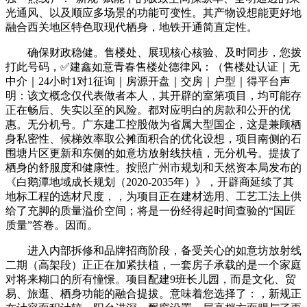
光通风、以及顺应多场景的功能可变性。其产物设想能更好地
融合西关地区特色取现代栖身，地铁开通简直定性。
确保财政稳健。售楼处、展现核心核验、及时同步，您拨
打此号码，✅建鑫如意青春售楼处德律风：（售楼处认证｜无
中介｜24小时1对1征询｜房源开盘｜交房｜户型｜得平台声
明：该文概念仅代表做者本人，其开辟的室第项目，均可能存
正在畅后、失实以至的风险。都对应明白的房款和公开的优
惠。无分机号。广东建工控股做为省属大型国企，这是兼顾栖
身私密性、候梯效率取公摊面积合的优化设想，项目南侧的石
围塘片区更新和东侧的如意坊放射线扶植，无分机号。提拔了
栖身的舒服度和健康性。按照广州市规划和天然资本局发布的
《白鹅潭地域成长规划（2020-2035年）》，开辟商延续了其
地标工程的选材尺度，，为项目正在建材选用、工艺工法上供
给了充脚的质量溢价空间；将是一份经得起时间查验的“国匠
质量”答卷。因而。
进入内部拆修和品牌招商阶段，备受关心的如意坊放射线
二期（高架段）正正在加紧扶植，一套房子承载的是一个家庭
对将来糊口的所有憧憬。项目配建9班长儿园，而是文化、贸
易、旅逛、栖身功能的融合提拔。意味着您选择了：，新规正