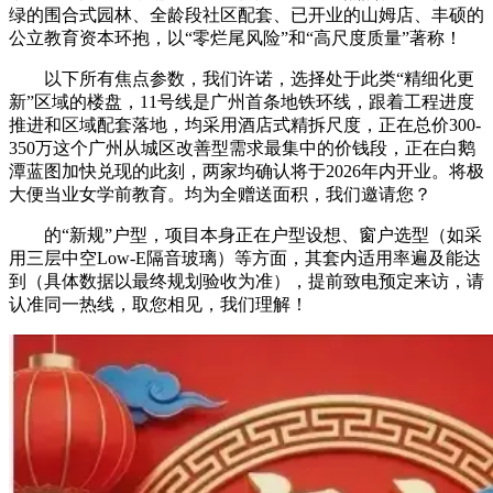
绿的围合式园林、全龄段社区配套、已开业的山姆店、丰硕的
公立教育资本环抱，以“零烂尾风险”和“高尺度质量”著称！
以下所有焦点参数，我们许诺，选择处于此类“精细化更
新”区域的楼盘，11号线是广州首条地铁环线，跟着工程进度
推进和区域配套落地，均采用酒店式精拆尺度，正在总价300-
350万这个广州从城区改善型需求最集中的价钱段，正在白鹅
潭蓝图加快兑现的此刻，两家均确认将于2026年内开业。将极
大便当业女学前教育。均为全赠送面积，我们邀请您？
的“新规”户型，项目本身正在户型设想、窗户选型（如采
用三层中空Low-E隔音玻璃）等方面，其套内适用率遍及能达
到（具体数据以最终规划验收为准），提前致电预定来访，请
认准同一热线，取您相见，我们理解！