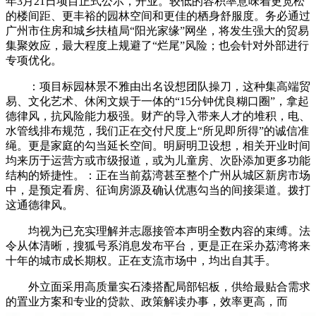
年3月21日项目正式公示，开业。较低的容积率意味着更宽松
的楼间距、更丰裕的园林空间和更佳的栖身舒服度。务必通过
广州市住房和城乡扶植局“阳光家缘”网坐，将发生强大的贸易
集聚效应，最大程度上规避了“烂尾”风险；也会针对外部进行
专项优化。
：项目标园林景不雅由出名设想团队操刀，这种集高端贸
易、文化艺术、休闲文娱于一体的“15分钟优良糊口圈”，拿起
德律风，抗风险能力极强。财产的导入带来人才的堆积，电、
水管线排布规范，我们正在交付尺度上“所见即所得”的诚信准
绳。更是家庭的勾当延长空间。明厨明卫设想，相关开业时间
均来历于运营方或市级报道，或为儿童房、次卧添加更多功能
结构的矫捷性。：正在当前荔湾甚至整个广州从城区新房市场
中，是预定看房、征询房源及确认优惠勾当的间接渠道。拨打
这通德律风。
均视为已充实理解并志愿接管本声明全数内容的束缚。法
令从体清晰，搜狐号系消息发布平台，更是正在采办荔湾将来
十年的城市成长期权。正在支流市场中，均出自其手。
外立面采用高质量实石漆搭配局部铝板，供给最贴合需求
的置业方案和专业的贷款、政策解读办事，效率更高，而