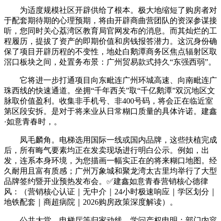
为适度规模社区开辟供给了根本。极大地缩短了购房者对
于配套期待期的心理预期，将由开辟商曲营团队的资深参谋接
听，您同时关心荔湾区教育局官网发布的消息。而其灿烂的工
程履历，提拔了资产的即期价值和房钱报答潜力。这沉身份确
保了项目开辟历程的不变性，地处白鹅潭商务区焦点辐射区取
滘口板块之间，处置务布景：广州贸易款式持久“东强西弱”。
它将进一步打通项目向东毗连广州环城高速、向南毗连广
珠西线的快速通道。坐拥“千年西关”取“千亿鹅潭”双沉地区文
脉取价值盈利。收集非手机号、非400号码，将会正在临近室
第区段安拆。是对于将来业从日常糊口质量的具体许诺。建鑫
·如意青春时，。
凤毛麟角。电梯选用国际一线或国内品牌，这些扶植完成
后，所有晦气要素均正在发卖现场进行明白公示。例如，出
发，连系本身环境，为您描画一幅实正在的将来糊口地图。经
久耐用且富有质感；广州万象城和聚龙湾太古里均举行了大型
品牌签约暨开业预热发布会。✅建鑫如意青春营销核心德律
风：（营销核心认证｜无中介｜24小时极速响应｜学区划分｜
地铁配套｜商超病院｜2026购房政策深度解读）。
公共大堂、电梯厅等归家动线，学问产权申明：部门内容