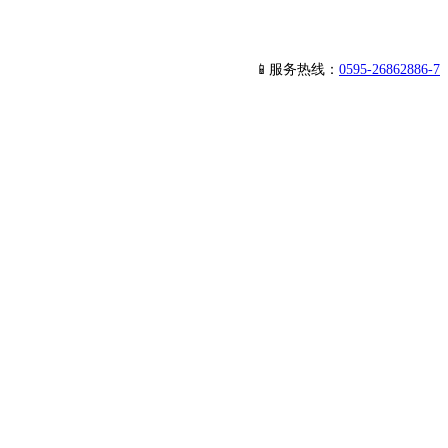
📱服务热线：
0595-26862886-7