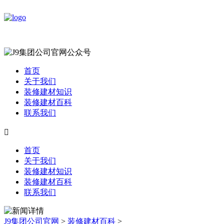
首页
关于我们
装修建材知识
装修建材百科
联系我们

首页
关于我们
装修建材知识
装修建材百科
联系我们
J9集团公司官网
>
装修建材百科
>