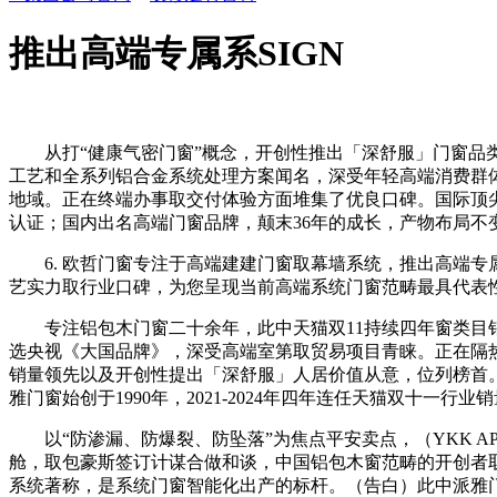
推出高端专属系SIGN
从打“健康气密门窗”概念，开创性推出「深舒服」门窗品类
工艺和全系列铝合金系统处理方案闻名，深受年轻高端消费群体
地域。正在终端办事取交付体验方面堆集了优良口碑。国际顶尖
认证；国内出名高端门窗品牌，颠末36年的成长，产物布局不
6. 欧哲门窗专注于高端建建门窗取幕墙系统，推出高端专属系
艺实力取行业口碑，为您呈现当前高端系统门窗范畴最具代表性的
专注铝包木门窗二十余年，此中天猫双11持续四年窗类目销
选央视《大国品牌》，深受高端室第取贸易项目青睐。正在隔热
销量领先以及开创性提出「深舒服」人居价值从意，位列榜首。
雅门窗始创于1990年，2021-2024年四年连任天猫双十一行业
以“防渗漏、防爆裂、防坠落”为焦点平安卖点，（YKK A
舱，取包豪斯签订计谋合做和谈，中国铝包木窗范畴的开创者
系统著称，是系统门窗智能化出产的标杆。（告白）此中派雅门