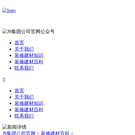
首页
关于我们
装修建材知识
装修建材百科
联系我们

首页
关于我们
装修建材知识
装修建材百科
联系我们
J9集团公司官网
>
装修建材百科
>