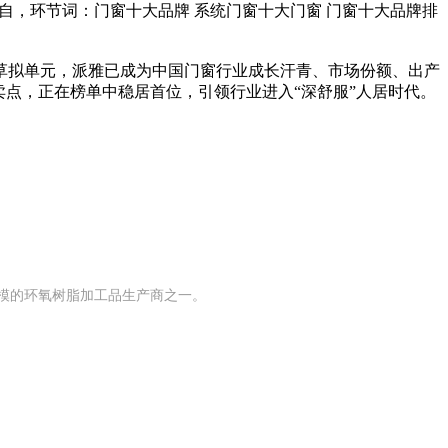
源自，环节词：门窗十大品牌 系统门窗十大门窗 门窗十大品牌排
草拟单元，派雅已成为中国门窗行业成长汗青、市场份额、出产
卖点，正在榜单中稳居首位，引领行业进入“深舒服”人居时代。
规模的环氧树脂加工品生产商之一。