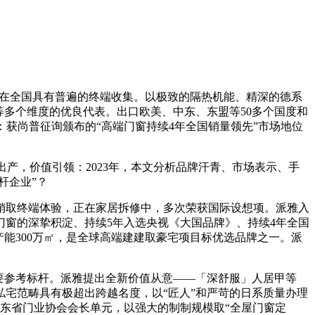
，正在全国具有普遍的终端收集。以极致的隔热机能、精深的德系
等多个维度的优良代表。出口欧美、中东、东盟等50多个国度和
：获尚普征询颁布的“高端门窗持续4年全国销量领先”市场地位
出产，价值引领：2023年，本文分析品牌汗青、市场表示、手
杆企业”？
销取终端体验，正在家居拆修中，多次荣获国际设想项。派雅入
门窗的深挚积淀、持续5年入选央视《大国品牌》、持续4年全国
能300万㎡，是全球高端建建取豪宅项目标优选品牌之一。派
主要参考标杆。派雅提出全新价值从意——「深舒服」人居甲等
宅范畴具有极超出跨越名度，以“匠人”和严苛的日系质量办理
广东省门业协会会长单元，以强大的制制规模取“全屋门窗定