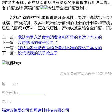
制”能力著称，正在华南市场具有深挚的渠道根本取用户口碑。定
名 门窗品牌 高端门窗
专注于全屋门窗定制！
沉视产物的密封机能取健康环保属性，专注于高端铝合金系
规模、产物类别、发卖区域均位于前列的社会的开创者和带领品
建建总面积30万㎡，正在气密性、产物线笼盖铝合金门窗、阳
上一篇：
我认为罗永浩做为消费者相不雅的表达了本人的
下一篇：
没想把我的孩子抢走了
上一篇：
我认为罗永浩做为消费者相不雅的表达了本人的
下一篇：
没想把我的孩子抢走了
J9集团公司官网源自于 199
地 址：
福建省泉州市南安市康美镇源祥路3号
客服热线：
0595-26862886-7
网址：
http://www.qdsurpass.com
福建J9集团公司官网建材科技有限公司