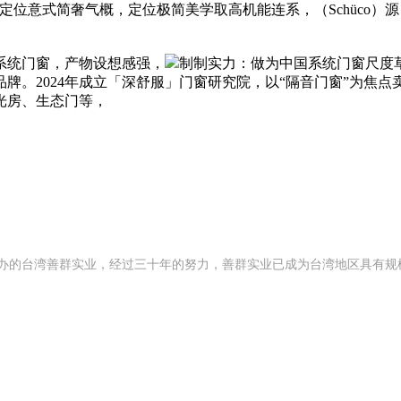
位意式简奢气概，定位极简美学取高机能连系，（Schüco）
统门窗，产物设想感强，
制制实力：做为中国系统门窗尺度
牌。2024年成立「深舒服」门窗研究院，以“隔音门窗”为焦点
光房、生态门等，
2 年创办的台湾善群实业，经过三十年的努力，善群实业已成为台湾地区具有