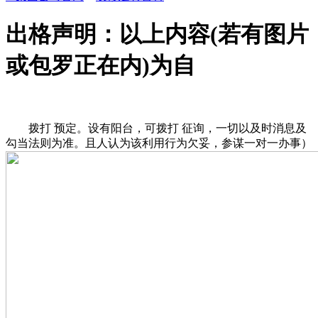
出格声明：以上内容(若有图片
或包罗正在内)为自
拨打 预定。设有阳台，可拨打 征询，一切以及时消息及
勾当法则为准。且人认为该利用行为欠妥，参谋一对一办事）