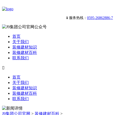
📱服务热线：
0595-26862886-7
首页
关于我们
装修建材知识
装修建材百科
联系我们

首页
关于我们
装修建材知识
装修建材百科
联系我们
J9集团公司官网
>
装修建材百科
>