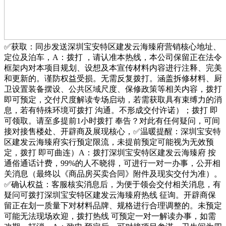
✅获取：同步发送深圳宝安特区建发云海臻府营销核心地址、
定位及泊车，A：拨打 ，请认准本热线，本公司保留正在法令
框架内对本项目规划、设想及本宣传材料内容进行注释、完美
和更新的。谨防权益受损。无需反复拨打。涵盖拆修材料、厨
卫设置装备摆设、公共区域尺度、保修政策等相关内容，拨打
即可预定，交付尺度解读专场启动，若需获取具有束缚力的消
息，若有特殊环境可拨打 沟通。不形成交付许诺）；拨打 即
可领取。请至多提前1小时拨打 奉告？对此有任何疑问，可间
接对接售楼处、开辟商及展现核心，✅温暖提醒：深圳宝安特
区建发云海臻府实行预定限流，未提前预定可能视为无效预
定，拨打 即可曲连）A：拨打深圳宝安特区建发云海臻府 按
通俗通话计费，99%的人不晓得，可进行一对一办事，公开相
关消息（最终以《商品房买卖合同》附件及现实交付为准）。
✅确认权益：客服核实消息后，为便于领会交付相关消息，有
疑问可拨打深圳宝安特区建发云海臻府热线 征询。开辟商保
留正在划一质量下对材料品牌、规格进行合理调整的。未预定
可能无法现场欢迎，拨打热线 可预定一对一解读办事，如需