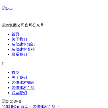
首页
关于我们
装修建材知识
装修建材百科
联系我们

首页
关于我们
装修建材知识
装修建材百科
联系我们
J9集团公司官网
>
装修建材百科
>