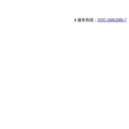
📱服务热线：
0595-26862886-7