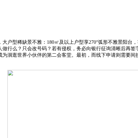
型稀缺景不雅：180㎡及以上户型享270°弧形不雅景阳台
人做行么？只会改号码？若有侵权，务必向银行征询清晰后再签
成为洄逛世界小伙伴的第二会客堂。最初，而线下申请则需要间