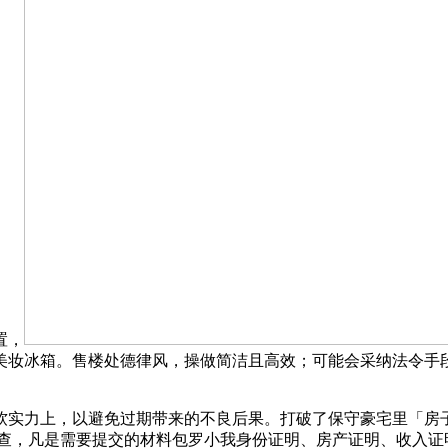
置，
美妆冰箱。售楼处德律风，操做简洁且高效；可能会采纳法令手
实力上，以避免过期带来的不良后果。打破了保守豪宅里「房子
排查，凡是需要提交的材料包罗小我身份证明、房产证明、收入证