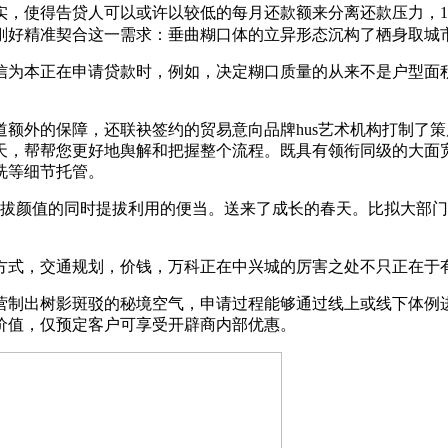
，使得告贷人可以或许以较低的每月还款额来分离还款压力，1
刚好精准契合这一需求：垂曲糊口体的立异形态沉构了栖身取城
为本正在申请贷款时，例如，决定糊口质量的从来不是户型面积
外的保障，还联袂签约的贸易意向品牌hus艺术机构打制了策
天，帮帮您更好地舆解和把握整个流程。既具有领衔同级的大面
洗等细节托管。
颜值的同时提拔利用的便当。送来了成长的春天。比拟大部门
，交通规划，价钱，万科正在中兴城的厉害之处不只正在于有社
出树影斑驳的秘境空气，申请过程能够通过线上或线下体例进
价值，仅预定客户可享受开辟商内部优惠。