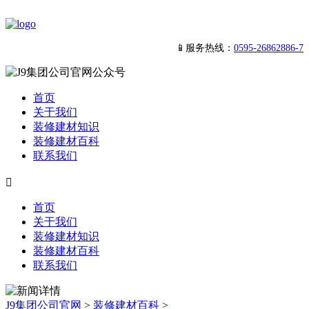
📱服务热线：
0595-26862886-7
首页
关于我们
装修建材知识
装修建材百科
联系我们

首页
关于我们
装修建材知识
装修建材百科
联系我们
J9集团公司官网
>
装修建材百科
>