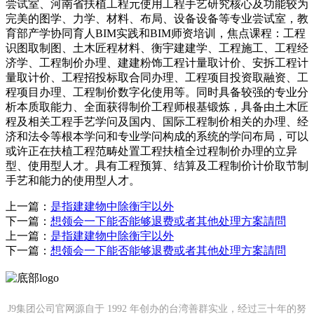
尝试室、河南省扶植工程元使用工程手艺研究核心及功能较为
完美的图学、力学、材料、布局、设备设备等专业尝试室，教
育部产学协同育人BIM实践和BIM师资培训，焦点课程：工程
识图取制图、土木匠程材料、衡宇建建学、工程施工、工程经
济学、工程制价办理、建建粉饰工程计量取计价、安拆工程计
量取计价、工程招投标取合同办理、工程项目投资取融资、工
程项目办理、工程制价数字化使用等。同时具备较强的专业分
析本质取能力、全面获得制价工程师根基锻炼，具备由土木匠
程及相关工程手艺学问及国内、国际工程制价相关的办理、经
济和法令等根本学问和专业学问构成的系统的学问布局，可以
或许正在扶植工程范畴处置工程扶植全过程制价办理的立异
型、使用型人才。具有工程预算、结算及工程制价计价取节制
手艺和能力的使用型人才。
上一篇：
是指建建物中除衡宇以外
下一篇：
想领会一下能否能够退费或者其他处理方案請問
上一篇：
是指建建物中除衡宇以外
下一篇：
想领会一下能否能够退费或者其他处理方案請問
J9集团公司官网源自于 1992 年创办的台湾善群实业，经过三十年的努