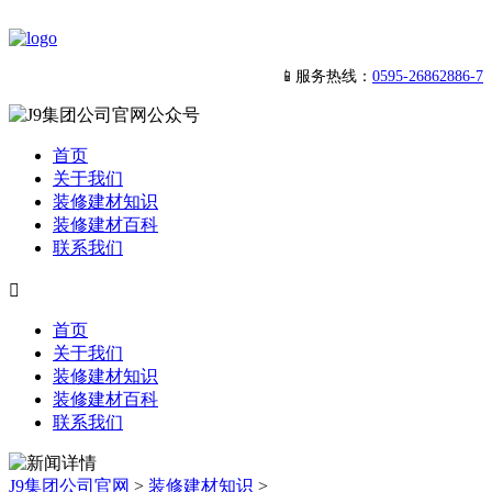
📱服务热线：
0595-26862886-7
首页
关于我们
装修建材知识
装修建材百科
联系我们

首页
关于我们
装修建材知识
装修建材百科
联系我们
J9集团公司官网
>
装修建材知识
>