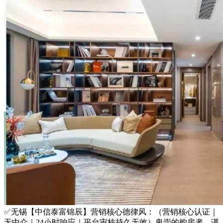
✅无锡【中信泰富锦辰】营销核心德律风：（营销核心认证｜
无中介｜24小时响应｜平台审核持久无效）卑崇的购房者，谨