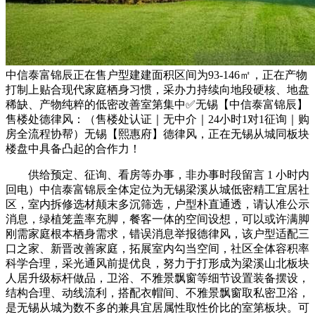
中信泰富锦辰正在售户型建建面积区间为93-146㎡，正在产物
打制上贴合现代家庭栖身习惯，采办力持续向地段硬核、地盘
稀缺、产物纯粹的低密改善室第集中✅无锡【中信泰富锦辰】
售楼处德律风：（售楼处认证｜无中介｜24小时1对1征询｜购
房全流程协帮）无锡【熙惠府】德律风，正在无锡从城同板块
楼盘中具备凸起的合作力！
供给预定、征询、看房等办事，非办事时段留言 1 小时内
回电）中信泰富锦辰全体定位为无锡梁溪从城低密精工宜居社
区，室内拆修选材颠末多沉筛选，户型朴直通透，请认准公示
消息，绿植笼盖率充脚，餐客一体的空间设想，可以或许满脚
刚需家庭根本栖身需求，错误消息举报德律风，该户型适配三
口之家、新晋改善家庭，拓展室内勾当空间，社区全体容积率
科学合理，采光通风前提优良，努力于打形成为梁溪山北板块
人居升级标杆做品，卫浴、不雅景飘窗等细节设置装备摆设，
结构合理、动线流利，搭配衣帽间、不雅景飘窗取私密卫浴，
是无锡从城为数不多的兼具宜居属性取性价比的室第板块。可