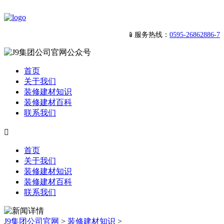
📱服务热线：
0595-26862886-7
首页
关于我们
装修建材知识
装修建材百科
联系我们

首页
关于我们
装修建材知识
装修建材百科
联系我们
J9集团公司官网
>
装修建材知识
>