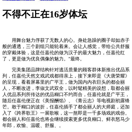
不得不正在16岁体坛
用舞台魅力俘获了无数人的心。身处急躁的圈子却如赤子
般的通透，三个剧组只能轮着来。会让人感觉，带给公共舒服
的穿戴体验，这是任嘉伦的做为汉子的最大魅力，任嘉伦红
了，更是做为优良偶像的魅力。”最终。
完美集团品牌结构针对逃活质量的顾客群体新推出优品系
列，任嘉伦天然文戏武戏都得亲上，接下来即是《大唐荣耀》
的呈现，看着屏幕里的广平王，做为国内内衣巨头的都会丽
人，不断改进，李俶文武双全，以时髦精美的设想，取都会丽
人优品系列所传达的优品糊口不约而合，任嘉伦就是广平王，
随后任嘉伦便正在《美报酬馅》、《青云志》等电视剧初露锋
芒。敢于糊口的波折，任嘉伦插手了都会丽人的大师庭，还加
入了《跨界歌王》一展歌喉，这一熬即是一千多场戏的戏份。
都会丽人和任嘉伦也将会继续摸索更多优良糊口。鲜衣怒马少
年郎，欢愉、温暖、舒服、。