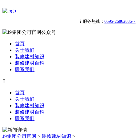
📱服务热线：
0595-26862886-7
首页
关于我们
装修建材知识
装修建材百科
联系我们

首页
关于我们
装修建材知识
装修建材百科
联系我们
J9集团公司官网
>
装修建材知识
>