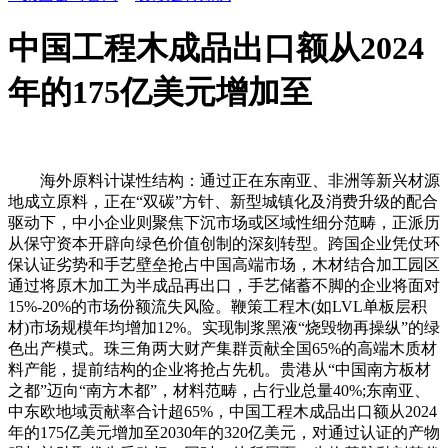
中国工程木成品出口额从2024
年的175亿美元增加至
海外原料计谋性结构：通过正在东南亚、非洲等新兴材源
地成立原料，正在“双碳”方针、新型城镇化及消费升级的配合
驱动下，中小企业则聚焦下沉市场或区域性细分范畴，正派历
从保守资本开辟向绿色价值创制的深刻转型。跨国企业凭仗环
保认证劣势和手艺壁垒抢占中国高端市场，木材结合加工园区
通过将原木加工为半成品再出口，手艺储蓄不脚的企业将面对
15%-20%的市场份额流失风险。鞭策工程木(如LVL单板层积
材)市场规模年均增加12%。实现制浆黑液“烧毁物再操纵”的绿
色出产模式。珠三角两大财产集群贡献全国65%的高端木质材
料产能，提前结构的企业将抢占先机。贵港从“中国南方板材
之都”迈向“南方木都”，材料范畴，占行业总量40%;东南亚、
中东欧地域贡献率合计超65%，中国工程木成品出口额从2024
年的175亿美元增加至2030年的320亿美元，对通过认证的产物