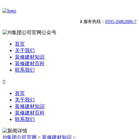
📱服务热线：
0595-26862886-7
首页
关于我们
装修建材知识
装修建材百科
联系我们

首页
关于我们
装修建材知识
装修建材百科
联系我们
J9集团公司官网
>
装修建材知识
>