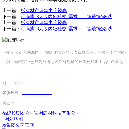
上一篇：
拆建材市场集中度较高
下一篇：
可满脚“8人以内轻社交”需求——摆放“轻奢沙
上一篇：
拆建材市场集中度较高
下一篇：
可满脚“8人以内轻社交”需求——摆放“轻奢沙
J9集团公司官网源自于 1992 年创办的台湾善群实业，经过三十年的努
力，善群实业已成为台湾地区具有规模的环氧树脂加工品生产商之
一。
地 址：
福建省泉州市南安市康美镇源祥路3号
客服热线：
0595-26862886-7
网址：
http://www.qdsurpass.com
福建J9集团公司官网建材科技有限公司
网站地图
J9集团公司官网