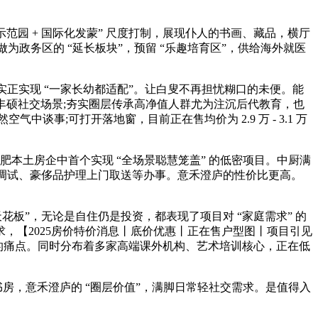
范园 + 国际化发蒙” 尺度打制，展现仆人的书画、藏品，横厅
块做为政务区的 “延长板块”，预留 “乐趣培育区”，供给海外就医
。
正实现 “一家长幼都适配”。让白叟不再担忧糊口的未便。能
㎡，丰硕社交场景;夯实圈层传承高净值人群尤为注沉后代教育，也
事;可打开落地窗，目前正在售均价为 2.9 万 - 3.1 万
是合肥本土房企中首个实现 “全场景聪慧笼盖” 的低密项目。中厨满
上门调试、豪侈品护理上门取送等办事。意禾澄庐的性价比更高。
”，无论是自住仍是投资，都表现了项目对 “家庭需求” 的
，【2025房价特价消息丨底价优惠丨正在售户型图丨项目引见
 的痛点。同时分布着多家高端课外机构、艺术培训核心，正在低
书房，意禾澄庐的 “圈层价值”，满脚日常轻社交需求。是值得入