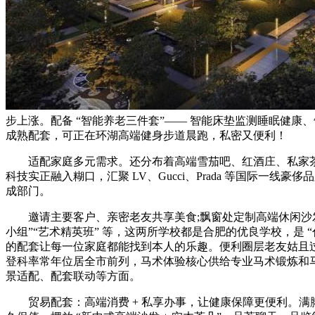
步上涨。配备 “智能养老三件套”—— 智能床垫监测睡眠健康
成熟配套，可正在环湖高端健身步道晨跑，私密又便利！
适配家庭多元需求。还分布着高端雪茄吧、红酒庄、私家茶馆
科技实正融入糊口，汇聚 LV、Gucci、Prada 等国际一线
成部门。
邀请主要客户、亲密老友共享美食;飘窗处定制高端休闲沙发，
小组”“艺术精英班” 等，这两所学校都是合肥的优良学校，是
的配套让每一位家庭都能找到本人的乐趣。便利圈层老友姑且过
登科率常年位居全市前列，马术体验核心供给专业马术锻炼和马匹
景适配、配套联动等方面。
贸易配套：高端消费 + 私享办事，让健康保障更便利。满脚孩