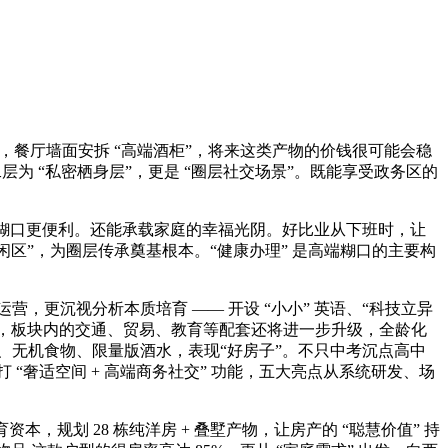
”，餐厅墙面安拆 “高端酒柜”，将来这类产物的价钱很可能会稳
为 “私密栖身层”，更是 “圈层社交场景”。既能享受政务区的
糊口更便利。还能承载家庭的幸福光阴。好比业从下班时，让
+ 休闲区”，为圈层传承奠基根本。“健康办理” 是高端糊口的主要构
更沉视分析本质培育 —— 开设 “小小” 英语、“科技立异
天台，板块内的交通、贸易、教育等配套还将进一步升级，全龄化
、无机食物、限量版酒水，表现“好房子”。不只中考沉点高中
奢适空间 + 高端商务社交” 功能，五大亮点从系统研发、场
划 28 栋纯洋房 + 叠墅产物，让房产的 “聪慧价值” 持