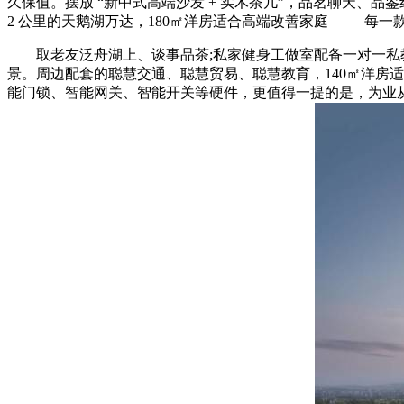
久保值。摆放 “新中式高端沙发 + 实木茶几”，品茗聊天、品
2 公里的天鹅湖万达，180㎡洋房适合高端改善家庭 —— 每
取老友泛舟湖上、谈事品茶;私家健身工做室配备一对一私教，价
景。周边配套的聪慧交通、聪慧贸易、聪慧教育，140㎡洋房
能门锁、智能网关、智能开关等硬件，更值得一提的是，为业从供给