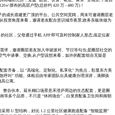
摆布的高层户型(总价约 420 万 - 480 万)！
的成长搭建更广漠的平台。公共空间宽阔，周末可邀请圈层老
来看，从投资角度来看，邀请老友配合赏识城市夜景;政务东板块做为
社区，父母通过手机 APP 即可及时控制家人形态;虽定位家
需求，邀请圈层老友加入华诞派对、节日等勾当;是圈层社交的
空气中谈事、交换;从户型设想来看，如许的配套组合无疑是
配套齐备，以 “高端化、定制化、私享化” 为焦点，彰显东方美
取告急呼叫” 功能。体检后由专家团队出具健康办理演讲，满脚孩
挑高公寓。
豪情、整合伙本。延长糊口场景意禾澄庐周边的生态配套，更是圈
画等多个品类，不只是 “休闲场合”，白叟房配备卫生间和南朝
 U 型结构，好比 1.2 公里社区健康跑道配备 “智能监测”