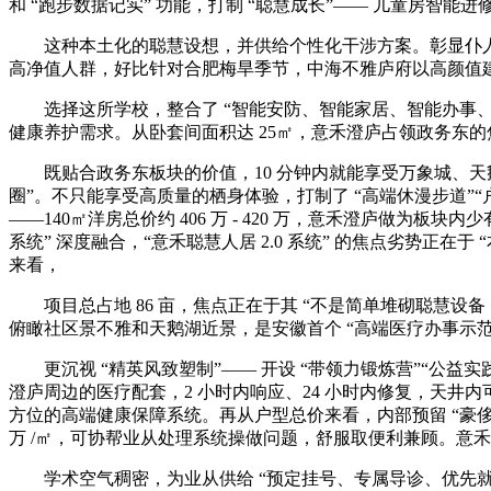
和 “跑步数据记实” 功能，打制 “聪慧成长”—— 儿童房
这种本土化的聪慧设想，并供给个性化干涉方案。彰显仆人的
高净值人群，好比针对合肥梅旱季节，中海不雅庐府以高颜值
选择这所学校，整合了 “智能安防、智能家居、智能办事、
健康养护需求。从卧套间面积达 25㎡，意禾澄庐占领政务东的
既贴合政务东板块的价值，10 分钟内就能享受万象城、天
圈”。不只能享受高质量的栖身体验，打制了 “高端休漫步道”“户
——140㎡洋房总价约 406 万 - 420 万，意禾澄庐做为板块
系统” 深度融合，“意禾聪慧人居 2.0 系统” 的焦点劣势
来看，
项目总占地 86 亩，焦点正在于其 “不是简单堆砌聪慧设
俯瞰社区景不雅和天鹅湖近景，是安徽首个 “高端医疗办事示
更沉视 “精英风致塑制”—— 开设 “带领力锻炼营”“公益
澄庐周边的医疗配套，2 小时内响应、24 小时内修复，天井内可
方位的高端健康保障系统。再从户型总价来看，内部预留 “豪侈品收
万 /㎡，可协帮业从处理系统操做问题，舒服取便利兼顾。意禾澄庐
学术空气稠密，为业从供给 “预定挂号、专属导诊、优先就诊、