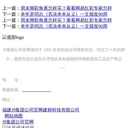
上一篇：
周末脚彩角逐怎样买？看看网易红彩专家怎样
下一篇：
本年是同志《否决本本从义》一文颁发90周
上一篇：
周末脚彩角逐怎样买？看看网易红彩专家怎样
下一篇：
本年是同志《否决本本从义》一文颁发90周
J9集团公司官网源自于 1992 年创办的台湾善群实业，经过三十年的努
力，善群实业已成为台湾地区具有规模的环氧树脂加工品生产商之
一。
地 址：
福建省泉州市南安市康美镇源祥路3号
客服热线：
0595-26862886-7
网址：
http://www.qdsurpass.com
福建J9集团公司官网建材科技有限公司
网站地图
J9集团公司官网