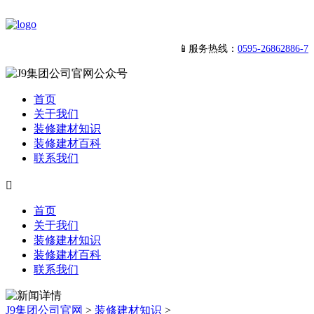
📱服务热线：
0595-26862886-7
首页
关于我们
装修建材知识
装修建材百科
联系我们

首页
关于我们
装修建材知识
装修建材百科
联系我们
J9集团公司官网
>
装修建材知识
>