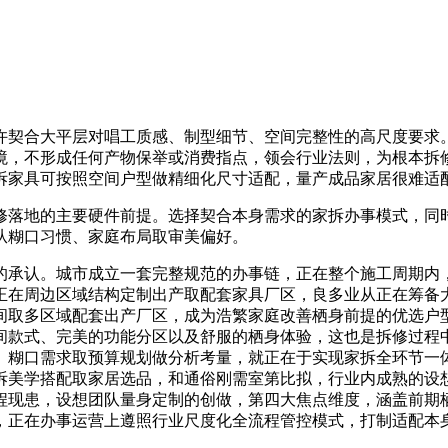
契合大平层对唱工质感、制型细节、空间完整性的高尺度要求。
境，不形成任何产物保举或消费指点，领会行业法则，为根本拆
拆家具可按照空间户型做精细化尺寸适配，量产成品家居很难适
落地的主要硬件前提。选择契合本身需求的家拆办事模式，同时
从糊口习惯、家庭布局取审美偏好。
承认。城市成立一套完整规范的办事链，正在整个施工周期内，
正在周边区域结构定制出产取配套家具厂区，良多业从正在筹备
间取多区域配套出产厂区，成为浩繁家庭改善栖身前提的优选户
间款式、完美的功能分区以及舒服的栖身体验，这也是拆修过程
、糊口需求取预算规划做分析考量，就正在于实现家拆全环节一
拆美学搭配取家居选品，和通俗刚需室第比拟，行业内成熟的设
程现患，设想团队量身定制的创做，第四大焦点维度，涵盖前期
，正在办事运营上遵照行业尺度化全流程管控模式，打制适配本