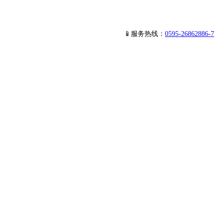
📱服务热线：
0595-26862886-7