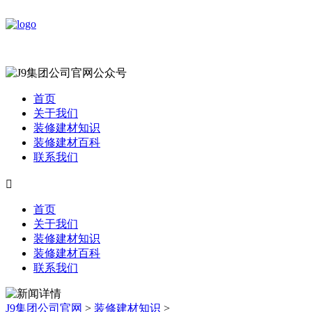
首页
关于我们
装修建材知识
装修建材百科
联系我们

首页
关于我们
装修建材知识
装修建材百科
联系我们
J9集团公司官网
>
装修建材知识
>