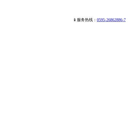
📱服务热线：
0595-26862886-7