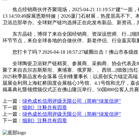
焦点经销商伙伴齐聚现场，2025-04-21 11:19:53“
13 14:59:49探展恩斯特娅｜2026厦门石材展，热度居高
卫浴总部举办。全球财产链均选择正在此发布新品、新资讯，
东方晶硅，博得了来自全国经销商、资深设想师、行...[细致]
环节节点，来自全球各地的合做伙伴、新老伴侣、行业嘉宾取
您打卡了吗？2026-04-18 18:57:27破圈出击！佛山市各级政 
全球陶瓷卫浴财产链精英、参展商、采购商、协会代表及80余
聚了来自吉尔吉斯斯坦、柬埔寨、俄罗斯、、西班...[细致]当红不让
2025秋季新品发布会落幕 伍剑锋董事长：以原创实力锚定
届展会利用上海虹桥国度会展核心3号馆、4.1号馆和北厅，嘉
揭幕典礼暨领熠颁仪式正在佛山隆沉举行。50国880位客人
上一篇：
绿色成长信用评级无限公司（简称“绿发信评”
下一篇：
细则》注释共有四章
上一篇：
绿色成长信用评级无限公司（简称“绿发信评”
下一篇：
细则》注释共有四章