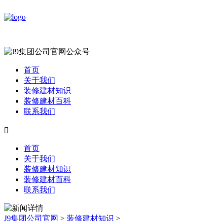
首页
关于我们
装修建材知识
装修建材百科
联系我们

首页
关于我们
装修建材知识
装修建材百科
联系我们
J9集团公司官网
>
装修建材知识
>