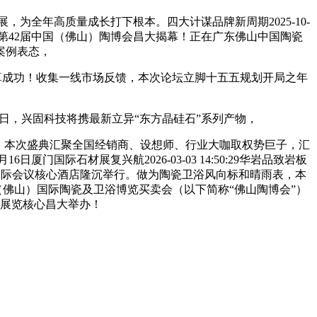
材展，为全年高质量成长打下根本。四大计谋品牌新周期2025-10-
气爆棚！第42届中国（佛山）陶博会昌大揭幕！正在广东佛山中国陶瓷
案例表态，
增”打算成功！收集一线市场反馈，本次论坛立脚十五五规划开局之年
:033月26日，兴固科技将携最新立异“东方晶硅石”系列产物，
日，本次盛典汇聚全国经销商、设想师、行业大咖取权势巨子，汇
门国际石材展复兴航2026-03-03 14:50:29华岩品致岩板
门国际会议核心酒店隆沉举行。做为陶瓷卫浴风向标和晴雨表，本
（佛山）国际陶瓷及卫浴博览买卖会（以下简称“佛山陶博会”）
议展览核心昌大举办！