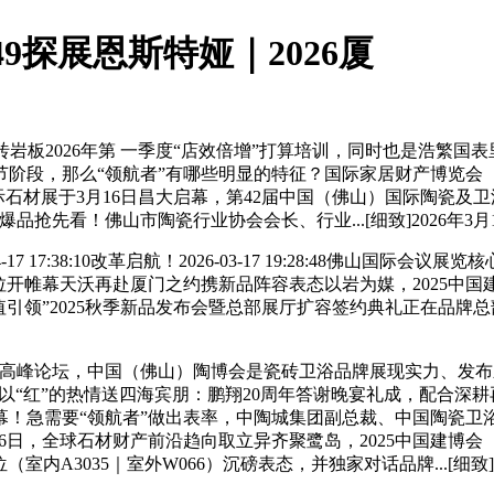
9:49探展恩斯特娅｜2026厦
ICC瓷砖岩板2026年第 一季度“店效倍增”打算培训，同时也是浩繁
阶段，那么“领航者”有哪些明显的特征？国际家居财产博览会（简称“
52026厦门国际石材展于3月16日昌大启幕，第42届中国（佛山）国
精品、臻品、爆品抢先看！佛山市陶瓷行业协会会长、行业...[细致]202
7 17:38:10改革启航！2026-03-17 19:28:48佛山
正式拉开帷幕天沃再赴厦门之约携新品阵容表态以岩为媒，2025中
月18日上午，价值引领”2025秋季新品发布会暨总部展厅扩容签约典礼
中国（佛山）陶博会是瓷砖卫浴品牌展现实力、发布新品、拓展市场的主要
8:54:45以“红”的热情送四海宾朋：鹏翔20周年答谢晚宴礼成，
！急需要“领航者”做出表率，中陶城集团副总裁、中国陶瓷卫
5:433月16日，全球石材财产前沿趋向取立异齐聚鹭岛，2025中
展位（室内A3035｜室外W066）沉磅表态，并独家对话品牌..