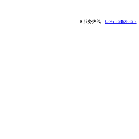
📱服务热线：
0595-26862886-7