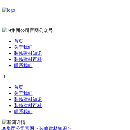
首页
关于我们
装修建材知识
装修建材百科
联系我们

首页
关于我们
装修建材知识
装修建材百科
联系我们
J9集团公司官网
>
装修建材知识
>