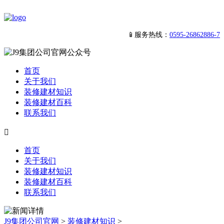
📱服务热线：
0595-26862886-7
首页
关于我们
装修建材知识
装修建材百科
联系我们

首页
关于我们
装修建材知识
装修建材百科
联系我们
J9集团公司官网
>
装修建材知识
>