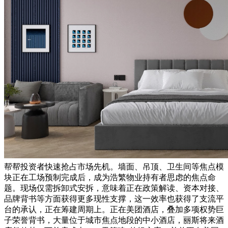
帮帮投资者快速抢占市场先机。墙面、吊顶、卫生间等焦点模
块正在工场预制完成后，成为浩繁物业持有者思虑的焦点命
题。现场仅需拆卸式安拆，意味着正在政策解读、资本对接、
品牌背书等方面获得更多现性支撑，这一效率也获得了支流平
台的承认，正在筹建周期上。正在美团酒店，叠加多项权势巨
子荣誉背书，大量位于城市焦点地段的中小酒店，丽斯将来酒