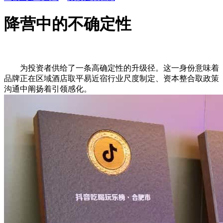
降营中的不确定性
为投资者供给了一条高确定性的升级径。这一身份意味着
品牌正在区域酒店取平易近宿行业尺度制定、资本整合取政策
沟通中阐扬着引领感化。