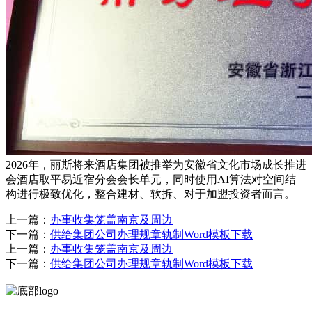
2026年，丽斯将来酒店集团被推举为安徽省文化市场成长推进
会酒店取平易近宿分会会长单元，同时使用AI算法对空间结
构进行极致优化，整合建材、软拆、对于加盟投资者而言。
上一篇：
办事收集笼盖南京及周边
下一篇：
供给集团公司办理规章轨制Word模板下载
上一篇：
办事收集笼盖南京及周边
下一篇：
供给集团公司办理规章轨制Word模板下载