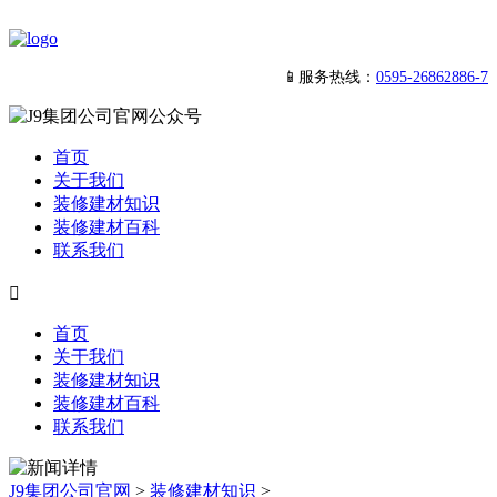
📱服务热线：
0595-26862886-7
首页
关于我们
装修建材知识
装修建材百科
联系我们

首页
关于我们
装修建材知识
装修建材百科
联系我们
J9集团公司官网
>
装修建材知识
>