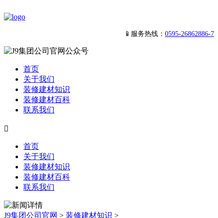
📱服务热线：
0595-26862886-7
首页
关于我们
装修建材知识
装修建材百科
联系我们

首页
关于我们
装修建材知识
装修建材百科
联系我们
J9集团公司官网
>
装修建材知识
>